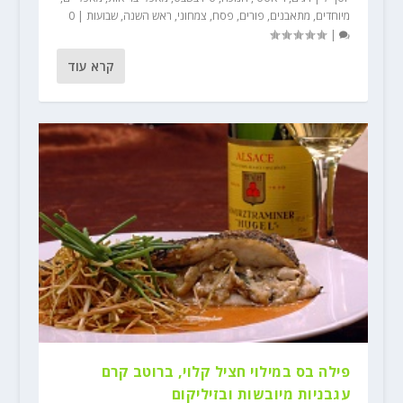
מיוחדים
,
מתאבנים
,
פורים
,
פסח
,
צמחוני
,
ראש השנה
,
שבועות
|
0
|
קרא עוד
פילה בס במילוי חציל קלוי, ברוטב קרם
עגבניות מיובשות ובזיליקום