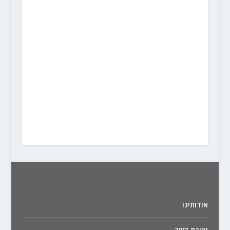
אודותינו
יצירת קשר