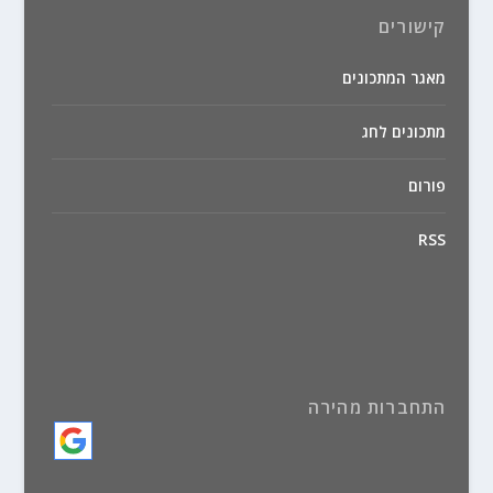
קישורים
מאגר המתכונים
מתכונים לחג
פורום
RSS
התחברות מהירה