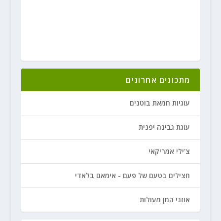
מתכונים אחרונים
עוגיות חמאת בוטנים
עוגת גבינה יפנית
צ'ילי אמריקאי
חצילים בטעם של פעם - אימאם בלאדי
אוזני המן מעולות