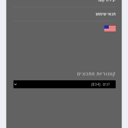
תנאי שימוש
קטגוריות מתכונים