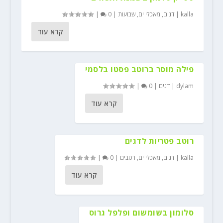
kalla
|
דגים
,
מאכלי ים
,
שבועות
|
0
|
קרא עוד
פילה מוסר ברוטב פסטו בלסמי
dylam
|
דגים
|
0
|
קרא עוד
רוטב פטריות לדגים
kalla
|
דגים
,
מאכלי ים
,
רטבים
|
0
|
קרא עוד
סלומון בשומשום ופלפל גרוס