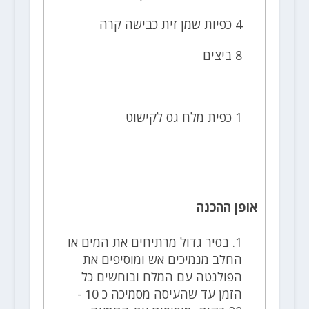
4 כפיות שמן זית כבישה קרה
8 ביצים
1 כפית מלח גס לקישוט
אופן ההכנה
1. בסיר גדול מרתיחים את המים או
החלב מנמיכים אש ומוסיפים את
הפולנטה עם המלח ובוחשים כל
הזמן עד שהעיסה מסמיכה כ 10 -