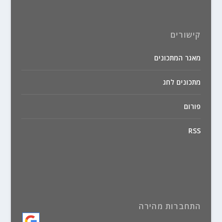
קישורים
מאגר המתכונים
מתכונים לחג
פורום
RSS
התחברות מהירה