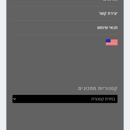
יצירת קשר
תנאי שימוש
קטגוריות מתכונים