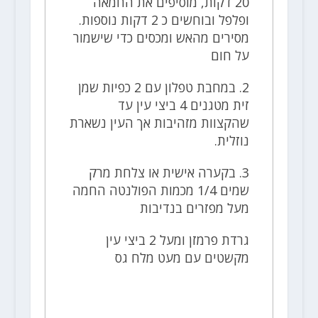
20 דקות, מוסיפים את החמאה
ופלפל ובוחשים כ 2 דקות נוספות.
מסירים מהאש ומכסים כדי שישמור
על חום
2. במחבת טפלון עם 2 כפיות שמן
זית מטגנים 4 ביצי עין עד
שהקצוות מזהיבות אך העין נשארת
נוזלית.
3. בקערה אישית או צלחת מרק
שמים 1/4 מכמות הפולנטה החמה
מעל מפזרים בנדיבות
גרדת פרמזן ומעל 2 ביצי עין
מקשטים עם מעט מלח גס