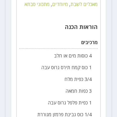
מאכלים לשבת
,
מיוחדים
,
מתכוני סבתא
הוראות הכנה
מרכיבים
4 כוסות מים או חלב
1 כוס קמח תירס גרוס עבה
3/4 כפית מלח
3 כפות חמאה
1 כפית פלפל גרוס עבה
1/4 כוס גבינת פרמזן מגוררת