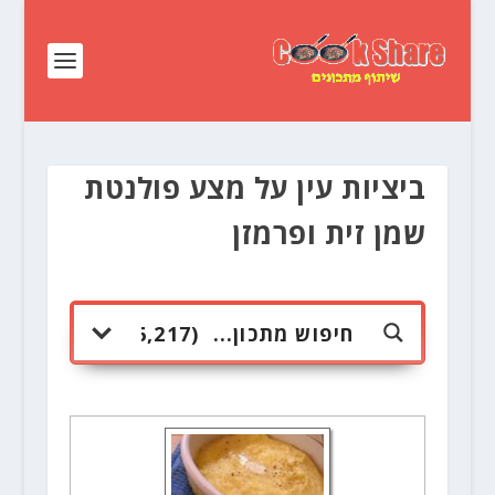
ביציות עין על מצע פולנטת
שמן זית ופרמזן