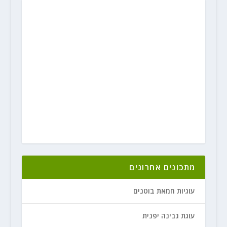
מתכונים אחרונים
עוגיות חמאת בוטנים
עוגת גבינה יפנית