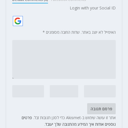
Login with your Social ID
האימייל לא יוצג באתר.
שדות החובה מסומנים
*
אתר זו עושה שימוש ב-Akismet כדי לסנן תגובות זבל.
פרטים
נוספים אודות איך המידע מהתגובה שלך יעובד
.