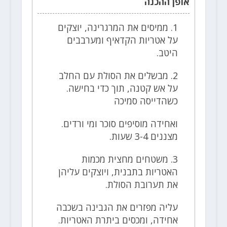
אופן ההכנה
1. ממיסים את המרגרינה, יוצקים
על אטריות הקדאיף ומערבבים
היטב.
2. מבשלים את הסולת עם החלב
על אש קטנה, תוך כדי בחישה.
כשהדייסה סמיכה
ואחידה מוסיפים סוכר ומי ורדים.
מצננים 3-4 שעות.
3. משטחים מחצית מכמות
האטריות בתבנית, ויוצקים עליהן
את תערובת הסולת.
עליה מפזרים את הגבינה בשכבה
אחידה, ומכסים ביתרת האטריות.