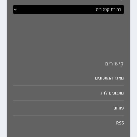
קישורים
מאגר המתכונים
מתכונים לחג
פורום
RSS