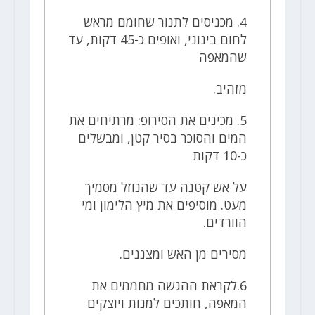
4. מכניסים לתנור שחומם מראש
לחום בינוני, ואופים כ-45 דקות, עד
שהמאפה
מזהיב.
5. מכינים את הסירופ: מרתיחים את
המים והסוכר בסיר קטן, ומבשלים
כ-10 דקות
על אש קטנה עד שהנוזל מסמיך
מעט. מוסיפים את מיץ הלימון ומי
הוורדים.
מסירים מן האש ומצננים.
6.לקראת ההגשה מחממים את
המאפה, חותכים למנות ויוצקים