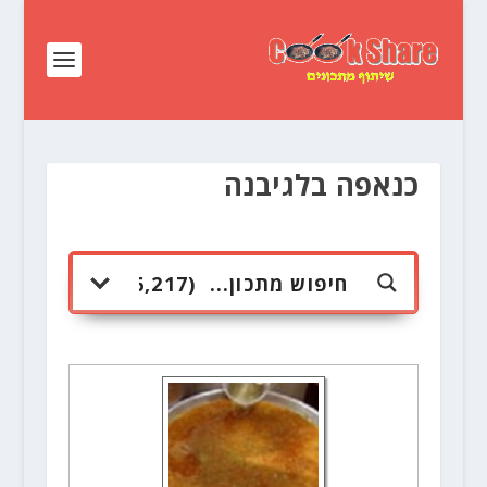
כנאפה בלגיבנה