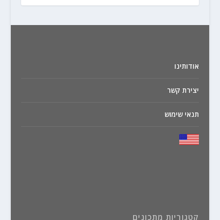
אודותינו
יצירת קשר
תנאי שימוש
קטגוריות מתכונים