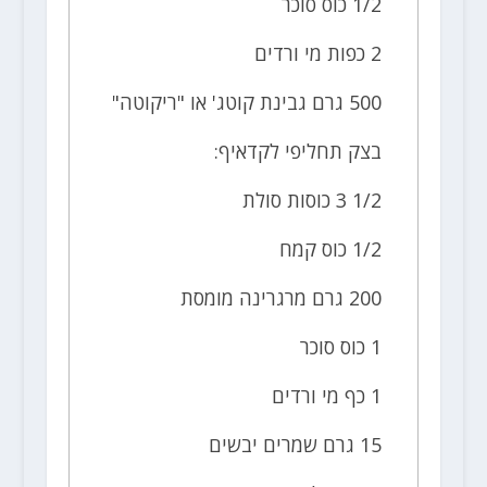
1/2 כוס סוכר
2 כפות מי ורדים
500 גרם גבינת קוטג' או "ריקוטה"
בצק תחליפי לקדאיף:
1/2 3 כוסות סולת
1/2 כוס קמח
200 גרם מרגרינה מומסת
1 כוס סוכר
1 כף מי ורדים
15 גרם שמרים יבשים