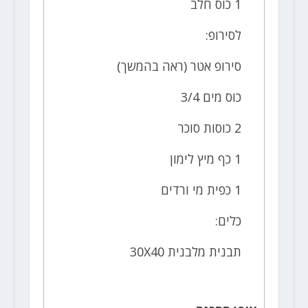
1 כוס חלב
לסירופ:
סירופ אטר (ראה בהמשך)
כוס מים 3/4
2 כוסות סוכר
1 כף מיץ לימון
1 כפית מי ורדים
כלים:
תבנית מלבנית 30X40