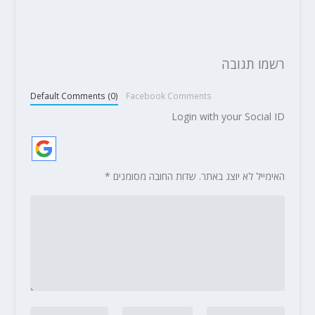
רשמו תגובה
Default Comments (0)
Facebook Comments
Login with your Social ID
האימייל לא יוצג באתר.
שדות החובה מסומנים
*