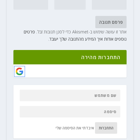
אתר זו עושה שימוש ב-Akismet כדי לסנן תגובות זבל.
פרטים
נוספים אודות איך המידע מהתגובה שלך יעובד
.
התחברות מהירה
התחברות
איבדתי את הסיסמה שלי