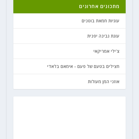
מתכונים אחרונים
עוגיות חמאת בוטנים
עוגת גבינה יפנית
צ'ילי אמריקאי
חצילים בטעם של פעם - אימאם בלאדי
אוזני המן מעולות