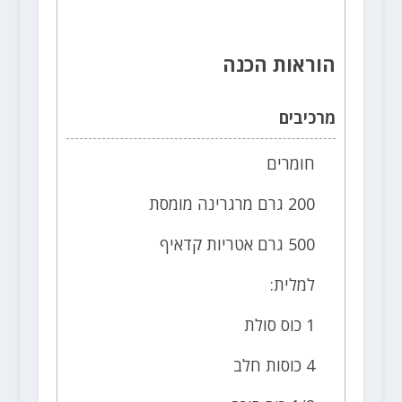
הוראות הכנה
מרכיבים
חומרים
200 גרם מרגרינה מומסת
500 גרם אטריות קדאיף
למלית:
1 כוס סולת
4 כוסות חלב