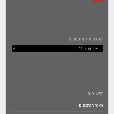
קטגוריות מתכונים
קישורים
מאגר המתכונים