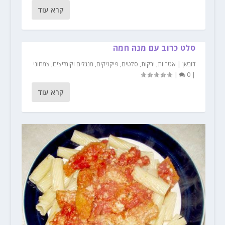
קרא עוד
סלט כרוב עם מנה חמה
דובשן
|
אטריות
,
ירקות
,
סלטים
,
פיקניקים, מנגלים וקומזיצים
,
צמחוני
|
0
|
קרא עוד