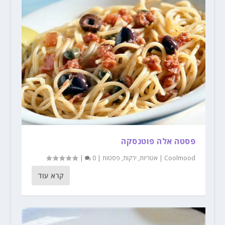
פסטה אלה פוטנסקה
Coolmood
|
אטריות
,
ירקות
,
פסטות
|
0
|
קרא עוד