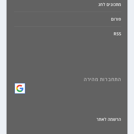
מתכונים לחג
פורום
RSS
התחברות מהירה
הרשמה לאתר