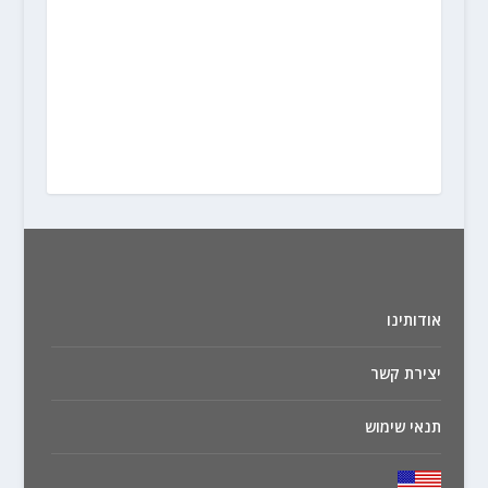
אודותינו
יצירת קשר
תנאי שימוש