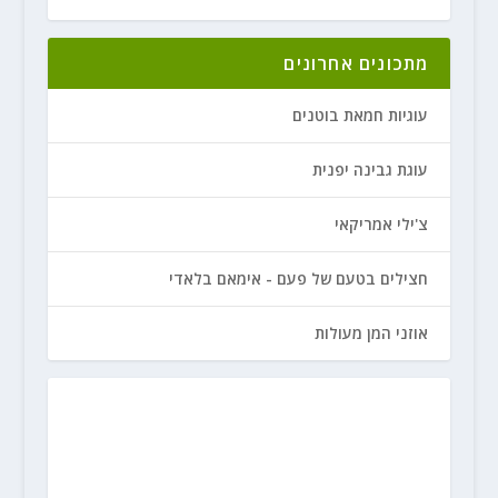
מתכונים אחרונים
עוגיות חמאת בוטנים
עוגת גבינה יפנית
צ'ילי אמריקאי
חצילים בטעם של פעם - אימאם בלאדי
אוזני המן מעולות