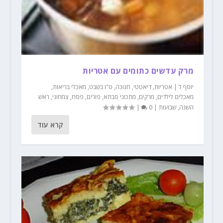
מרק עדשים כתומים עם אטריות
יוסף ל
|
אטריות
,
דיאטטי
,
חנוכה
,
ט"ו בשבט
,
מאכלי בריאות
,
מאכלים לילדים
,
מרקים
,
מתכוני סבתא
,
פורים
,
פסח
,
צמחוני
,
ראש
השנה
,
שבועות
|
0
|
קרא עוד