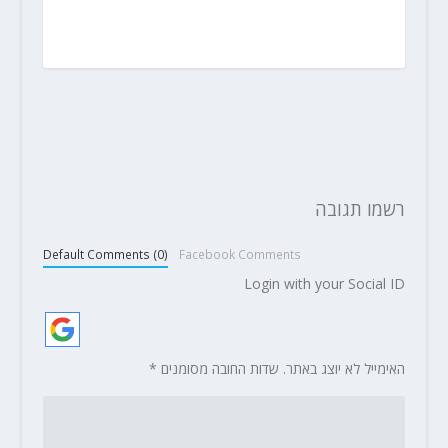
רשמו תגובה
Default Comments (0)
Facebook Comments
Login with your Social ID
האימייל לא יוצג באתר.
שדות החובה מסומנים
*