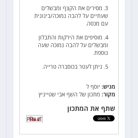
3. מסירים את הקצף ומבשלים
שעתיים על להבה נמוכה/בינונית
עם מכסה.
4. מוסיפים את הירקות והתבלון
ומבשלים על להבה נמוכה שעה
נוספת.
5. ניתן לעטר בכוסברה טרייה.
מגיש:
יוסף ל
מקור:
מתכון של השף אבי שטייניץ
שתף את המתכון
PIN IT