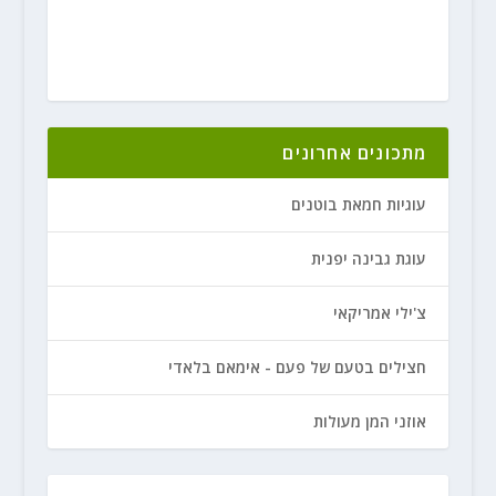
מתכונים אחרונים
עוגיות חמאת בוטנים
עוגת גבינה יפנית
צ'ילי אמריקאי
חצילים בטעם של פעם - אימאם בלאדי
אוזני המן מעולות