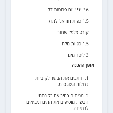
6 שיני שום פרוסות דק
1.5 כפית חוויאג' למרק
קורט פלפל שחור
1.5 כפיות מלח
3 ליטר מים
אופן ההכנה
1. חותכים את הבשר לקוביות
גדולות 3X3 ס"מ.
2. מניחים בסיר את כל נתחי
הבשר, מוסיפים את המים ומביאים
לרתיחה.