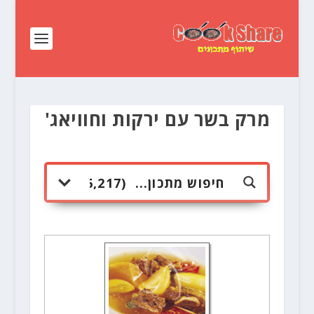
מרק בשר עם ירקות וחוויאג'