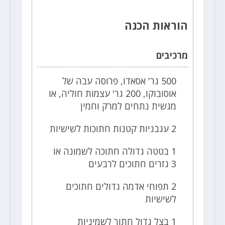
הוראות הכנה
מרכיבים
500 גר' אסאדו, פרוסה עבה של
אוסובוקו, 200 גר' עצמות חוליה, או
מגשית נתחים למרק וחמין
2 עגבניות קטנות חתוכות לשישיות
1 בטטה גדולה חתוכה לשמונה או
3 גזרים חתוכים לרבעים
2 תפוחי אדמה גדולים חתוכים
לשישיות
1 בצל גדול חתוך לשמיניות