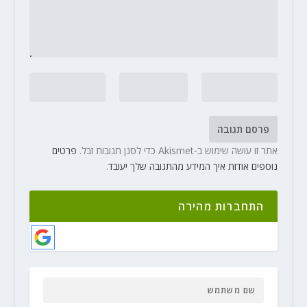
אתר זו עושה שימוש ב-Akismet כדי לסנן תגובות זבל.
פרטים
נוספים אודות איך המידע מהתגובה שלך יעובד
.
התחברות מהירה