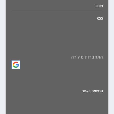
פורום
RSS
התחברות מהירה
הרשמה לאתר