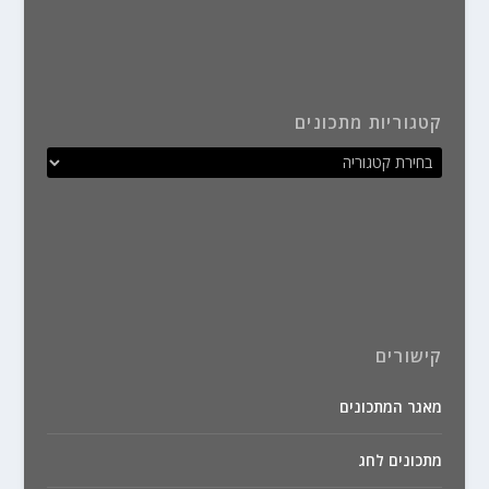
קטגוריות מתכונים
קישורים
מאגר המתכונים
מתכונים לחג