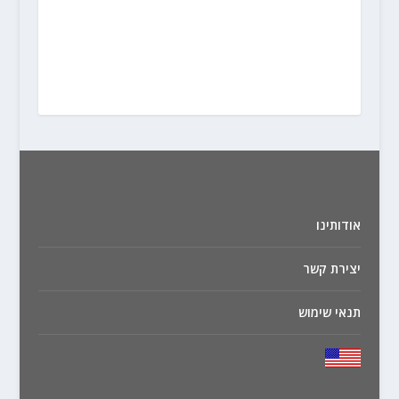
אודותינו
יצירת קשר
תנאי שימוש