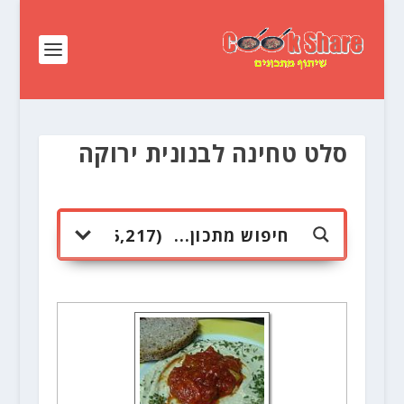
סלט טחינה לבנונית ירוקה