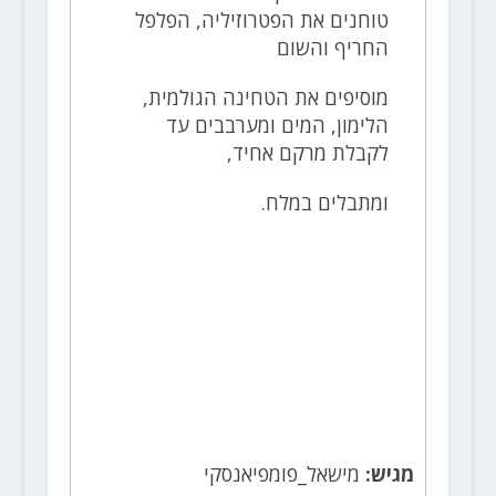
טוחנים את הפטרוזיליה, הפלפל
החריף והשום
מוסיפים את הטחינה הגולמית,
הלימון, המים ומערבבים עד
לקבלת מרקם אחיד,
ומתבלים במלח.
מגיש:
מישאל_פומפיאנסקי