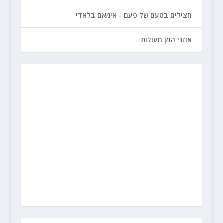
חצילים בטעם של פעם - אימאם בלאדי
אוזני המן מעולות