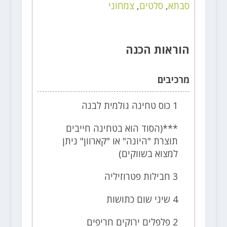
סבתא
,
סלטים
,
צמחוני
הוראות הכנה
מרכיבים
1 כוס טחינה גולמית לבנה
***(הסוד הוא בטחינה חייבים
תוצרת "היונה" או "קארוון" ניתן
למצוא בשווקים)
3 חבילות פטרוזיליה
4 שיני שום כתושות
2 פלפלים ירוקים חריפים