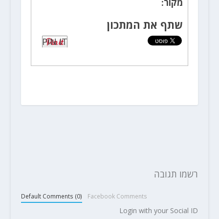
מקור:
שתף את המתכון
PIN IT
רשמו תגובה
Default Comments (0)
Facebook Comments
Login with your Social ID