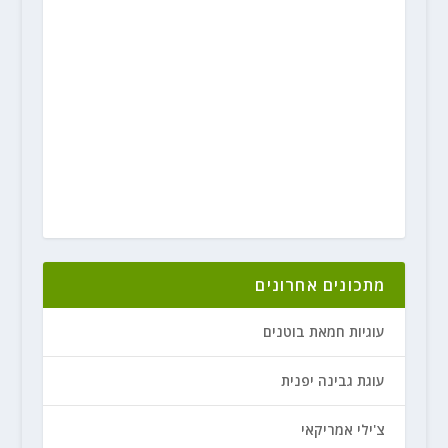
מתכונים אחרונים
עוגיות חמאת בוטנים
עוגת גבינה יפנית
צ'ילי אמריקאי