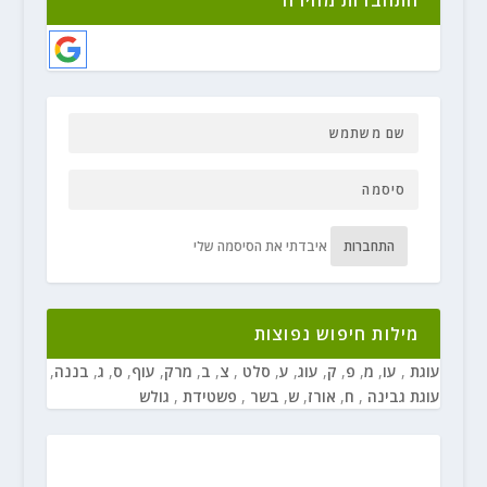
התחברות
איבדתי את הסיסמה שלי
מילות חיפוש נפוצות
עוגת
,
עו
,
מ
,
פ
,
ק
,
עוג
,
ע
,
סלט
,
צ
,
ב
,
מרק
,
עוף
,
ס
,
ג
,
בננה
,
עוגת גבינה
,
ח
,
אורז
,
ש
,
בשר
,
פשטידת
,
גולש