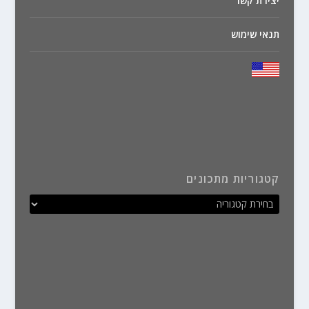
יצירת קשר
תנאי שימוש
קטגוריות מתכונים