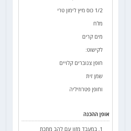
1/2 כוס מיץ לימון טרי
מלח
מים קרים
לקישוט:
חופן צנוברים קלויים
שמן זית
וחופן פטרוזיליה
אופן ההכנה
1. במעבד מזון עם להב מתכת