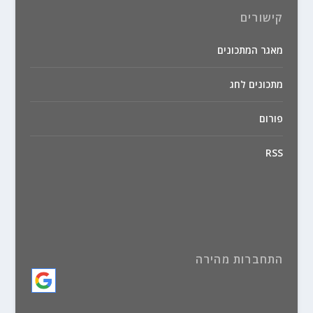
קישורים
מאגר המתכונים
מתכונים לחג
פורום
RSS
התחברות מהירה