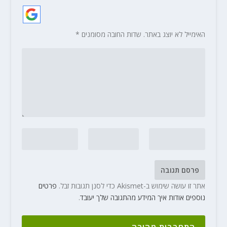
האימייל לא יוצג באתר.
שדות החובה מסומנים
*
אתר זו עושה שימוש ב-Akismet כדי לסנן תגובות זבל.
פרטים
נוספים אודות איך המידע מהתגובה שלך יעובד
.
התחברות מהירה