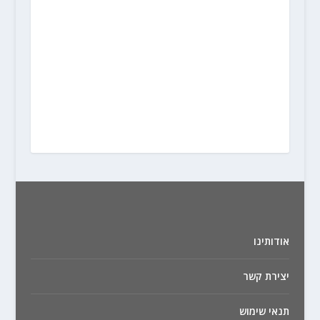
אודותינו
יצירת קשר
תנאי שימוש