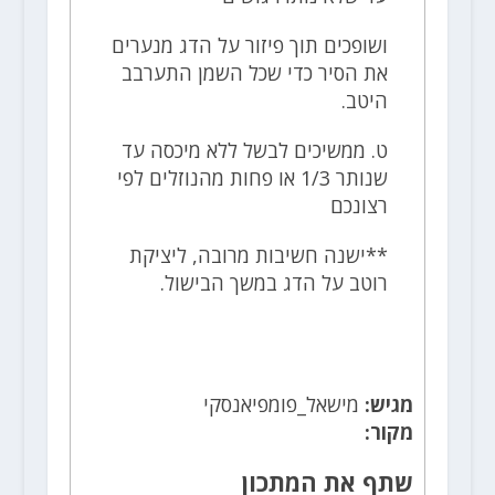
ושופכים תוך פיזור על הדג מנערים
את הסיר כדי שכל השמן התערבב
היטב.
ט. ממשיכים לבשל ללא מיכסה עד
שנותר 1/3 או פחות מהנוזלים לפי
רצונכם
**ישנה חשיבות מרובה, ליציקת
רוטב על הדג במשך הבישול.
מגיש:
מישאל_פומפיאנסקי
מקור:
שתף את המתכון