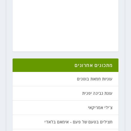
מתכונים אחרונים
עוגיות חמאת בוטנים
עוגת גבינה יפנית
צ'ילי אמריקאי
חצילים בטעם של פעם - אימאם בלאדי