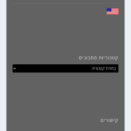
קטגוריות מתכונים
קישורים