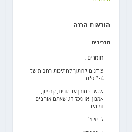
הוראות הכנה
מרכיבים
חומרים :
3 דגים לחתוך לחתיכות רחבות.של
3-4 ס"מ
אפשר כמובן אדמונית, קרפיון,
אמנון, או מכל דג שאתם אוהבים
ומיועד
לבישול.