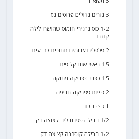
3 תפוא"ד
3 גזרים גדולים פרוסים גס
1/2 כוס גרגירי חומוס שהושרו לילה
קודם
2 פלפלים אדומים חתוכים לרבעים
1.5 ראשי שום קלופים
1.5 כפות פפריקה מתוקה
2 כפיות פפריקה חריפה
1 כף כורכום
1/2 חבילה פטרוזיליה קצוצה דק
1/2 חבילה קוסברה קצוצה דק