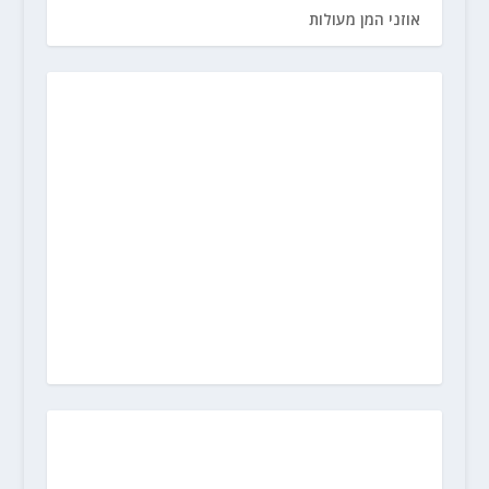
אוזני המן מעולות