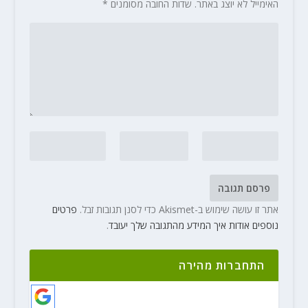
האימייל לא יוצג באתר.
שדות החובה מסומנים
*
אתר זו עושה שימוש ב-Akismet כדי לסנן תגובות זבל.
פרטים
נוספים אודות איך המידע מהתגובה שלך יעובד
.
התחברות מהירה