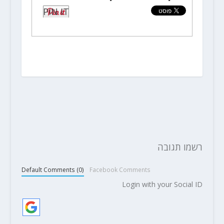
PIN IT
רשמו תגובה
Default Comments (0)
Facebook Comments
Login with your Social ID