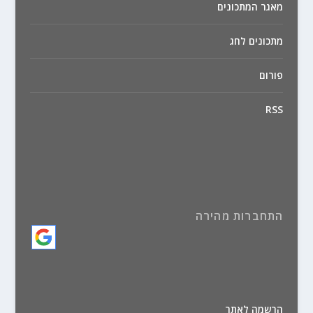
מאגר המתכונים
מתכונים לחג
פורום
RSS
התחברות מהירה
הרשמה לאתר