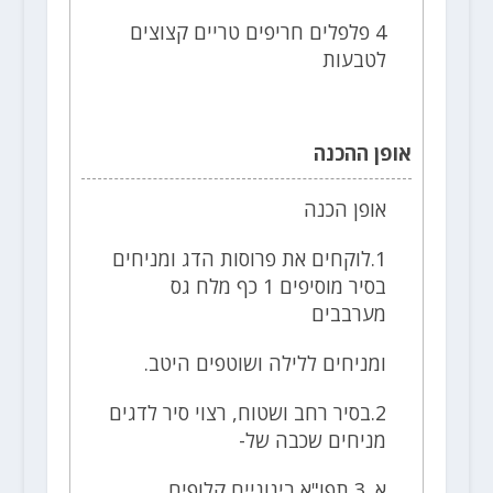
4 פלפלים חריפים טריים קצוצים
לטבעות
אופן ההכנה
אופן הכנה
1.לוקחים את פרוסות הדג ומניחים
בסיר מוסיפים 1 כף מלח גס
מערבבים
ומניחים ללילה ושוטפים היטב.
2.בסיר רחב ושטוח, רצוי סיר לדגים
מניחים שכבה של-
א. 3 תפו"א בינוניים קלופים