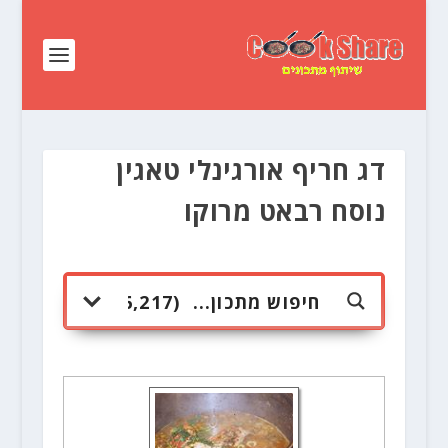
דג חריף אורגינלי טאגין
נוסח רבאט מרוקו