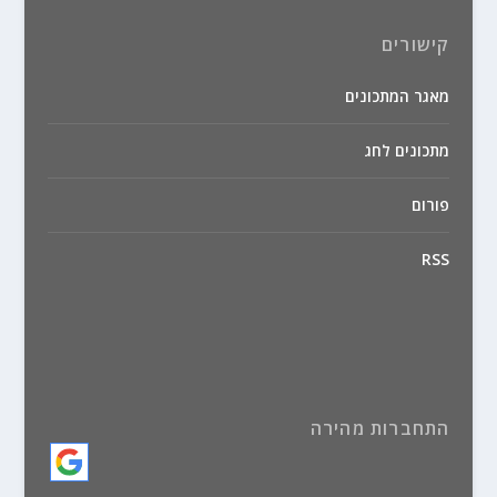
קישורים
מאגר המתכונים
מתכונים לחג
פורום
RSS
התחברות מהירה