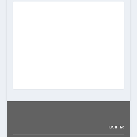
אודותינו