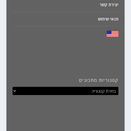
יצירת קשר
תנאי שימוש
קטגוריות מתכונים