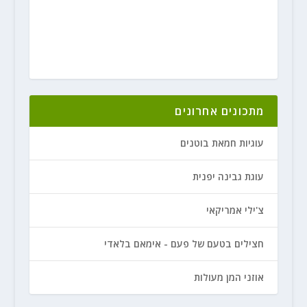
מתכונים אחרונים
עוגיות חמאת בוטנים
עוגת גבינה יפנית
צ'ילי אמריקאי
חצילים בטעם של פעם - אימאם בלאדי
אוזני המן מעולות