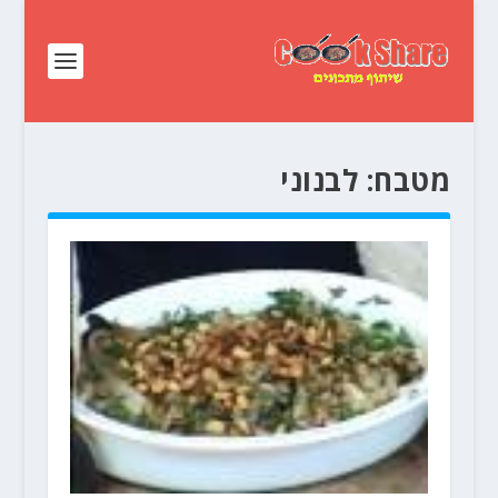
מטבח:
לבנוני