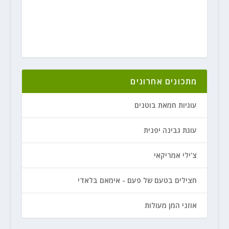
מתכונים אחרונים
עוגיות חמאת בוטנים
עוגת גבינה יפנית
צ'ילי אמריקאי
חצילים בטעם של פעם - אימאם בלאדי
אוזני המן מעולות