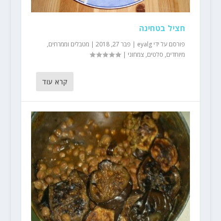
חציל בטחינה
פורסם על ידי
eyalg
|
פבר 27, 2018
|
מטבלים וממרחים
,
מיוחדים
,
סלטים
,
צמחוני
|
קרא עוד