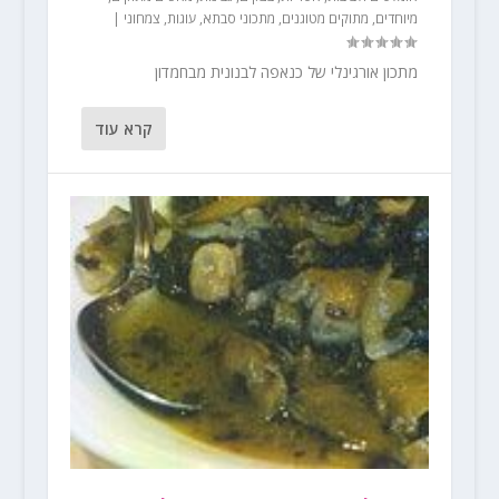
מיוחדים
,
מתוקים מטוגנים
,
מתכוני סבתא
,
עוגות
,
צמחוני
|
מתכון אורגינלי של כנאפה לבנונית מבחמדון
קרא עוד