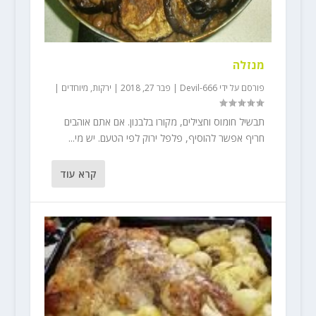
מנזלה
פורסם על ידי
Devil-666
|
פבר 27, 2018
|
ירקות
,
מיוחדים
|
תבשיל חומוס וחצילים, מקורו בלבנון. אם אתם אוהבים
חריף אפשר להוסיף, פלפל ירוק לפי הטעם. יש מי...
קרא עוד