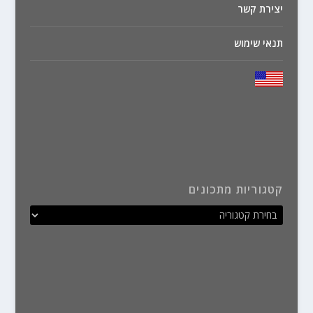
יצירת קשר
תנאי שימוש
קטגוריות מתכונים