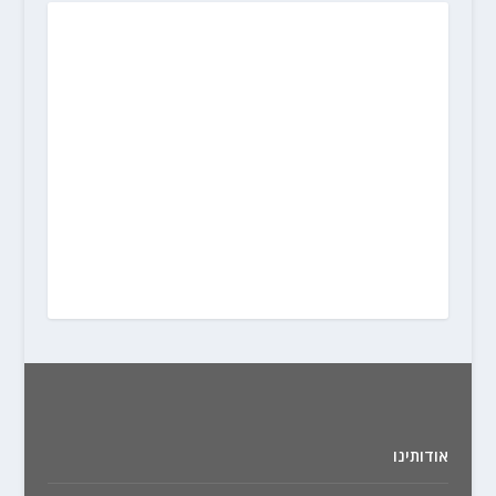
אודותינו