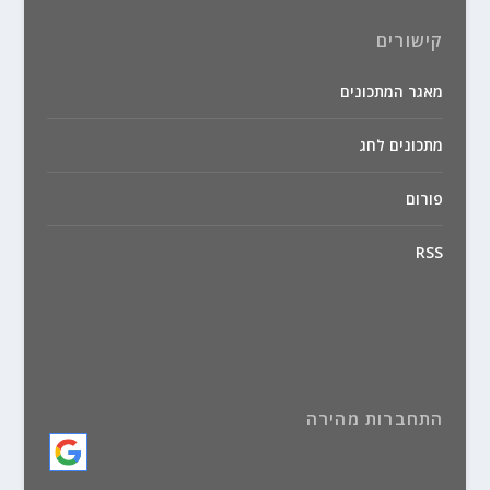
קישורים
מאגר המתכונים
מתכונים לחג
פורום
RSS
התחברות מהירה